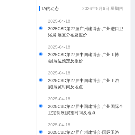
TA的动态
2026年8月6日 星期四
2025-04-18
2025CBD第27届广州建博会-广州进口卫
浴展|展区分布及报价
2025-04-18
2025CBD第27届中国建博会-广州卫博
会|展位预定及报价
2025-04-18
2025CBD第27届中国建博会-广州卫浴
展|展览时间及地点
2025-04-18
2025CBD第27届中国建博会-广州国际全
卫定制展|展览时间及地点
2025-04-18
2025CBD第27届广州建博会-国际卫浴