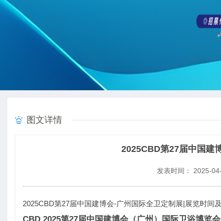
图文详情
2025CBD第27届中国
发表时间： 2025-04-
2025CBD第27届中国建博会-广州国际全卫定制展|展览时间
CBD 2025第27届中国建博会（广州）国际卫浴博览会