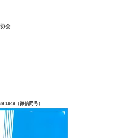
饰协会
89 1849（微信同号）