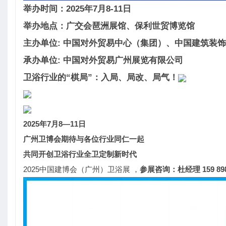
举办时间：2025年7月8-11日
举办地点：广交会琶洲展馆、保利世贸博览馆
主办单位: 中国对外贸易中心（集团）、中国建筑装
承办单位: 中国对外贸易广州展览有限公司
卫浴行业的“棋局”：入局、局改、局气！
2025年7月8—11日
广州卫博会期待与各位行业同仁一起
共同开创卫浴行业全卫定制新时代
2025中国建博会（广州）卫浴展 ，
参展咨询：杜经理 159 89