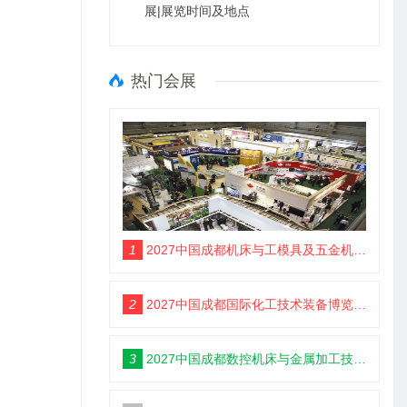
展|展览时间及地点
热门会展
1
2027中国成都机床与工模具及五金机电博览会6月18举办
2
2027中国成都国际化工技术装备博览会6月18举办
3
2027中国成都数控机床与金属加工技术装备博览会6月18举办