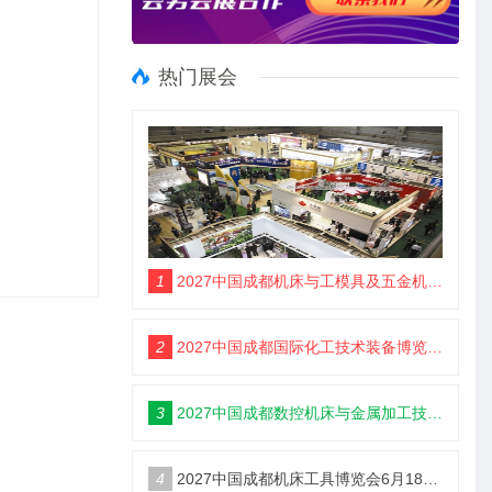
热门展会
1
2027中国成都机床与工模具及五金机电博览会6月18举办
2
2027中国成都国际化工技术装备博览会6月18举办
3
2027中国成都数控机床与金属加工技术装备博览会6月18举办
4
2027中国成都机床工具博览会6月18举办