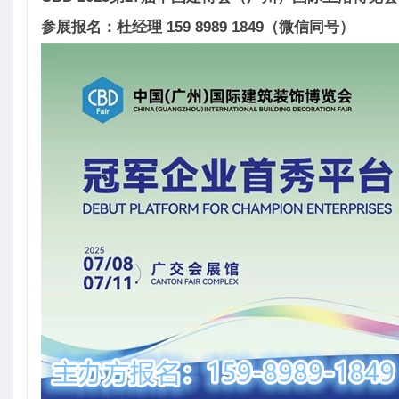
参展报名：杜经理 159 8989 1849（微信同号）