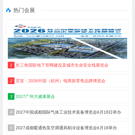
热门会展
1
长三角国际地下管网建设及城市生命安全线展览会
2
官宣：2026中国（杭州）电商新零售品牌博览会
3
2027广州大健康展会
4
2027中国成都国际气体工业技术装备博览会6月18日举办
5
2027成都暖通热泵空调通风制冷设备博览会6月18举办