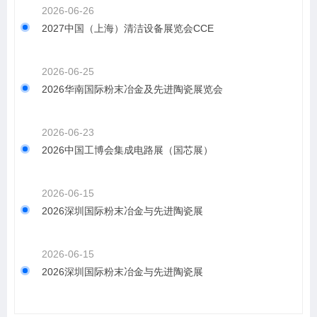
2026-06-26
2027中国（上海）清洁设备展览会CCE
2026-06-25
2026华南国际粉末冶金及先进陶瓷展览会
2026-06-23
2026中国工博会集成电路展（国芯展）
2026-06-15
2026深圳国际粉末冶金与先进陶瓷展
2026-06-15
2026深圳国际粉末冶金与先进陶瓷展