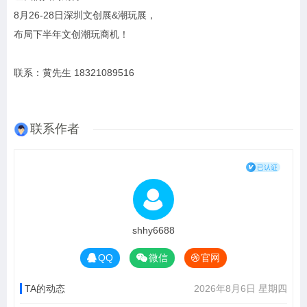
8月26-28日深圳文创展&潮玩展，
布局下半年文创潮玩商机！
联系：黄先生 18321089516
联系作者
shhy6688
QQ
微信
官网
TA的动态
2026年8月6日 星期四