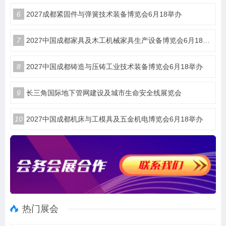
6
2027成都紧固件与弹簧技术装备博览会6月18举办
7
2027中国成都家具及木工机械家具生产设备博览会6月18举办
8
2027中国成都铸造与压铸工业技术装备博览会6月18举办
9
长三角国际地下管网建设及城市生命安全线展览会
10
2027中国成都机床与工模具及五金机电博览会6月18举办
热门展会