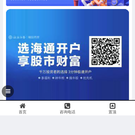
首页
咨询电话
置顶