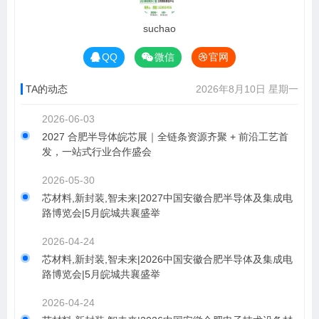
suchao
QQ
微信
官网
TA的动态
2026年8月10日 星期一
2026-06-03
2027 合肥半导体皖芯展｜全链条资源齐聚 + 前沿工艺首
发，一站式行业合作盛会
2026-05-30
芯材料,新封装,智未来|2027中国安徽合肥半导体及集成电
路博览会|5月皖城共襄盛举
2026-04-24
芯材料,新封装,智未来|2026中国安徽合肥半导体及集成电
路博览会|5月皖城共襄盛举
2026-04-24