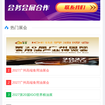
热门展会
1
2027广州高端食用油展会
2
2027广州高端食用油展会
3
2027第20届IGO世界粮油展